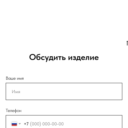
Обсудить изделие
Ваше имя
Телефон
+7