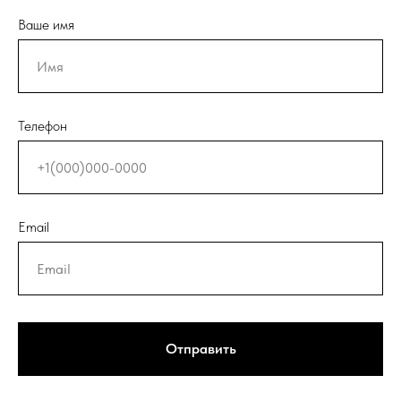
Ваше имя
Телефон
Email
Отправить