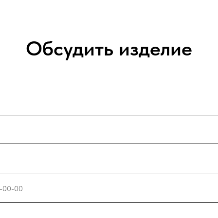
Обсудить изделие