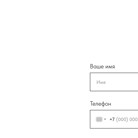
Ваше имя
Телефон
+7