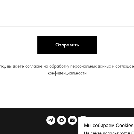
Отправить
ку, вы даете согласие на обработку персональных данных и соглашае
конфиденциальности
Мы собираем Cookies 
На сайте используются C