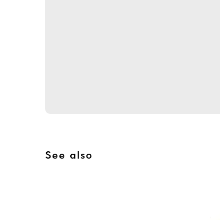
See also