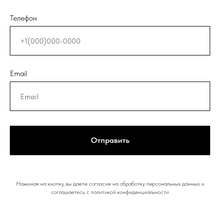
Телефон
Email
Отправить
Нажимая на кнопку, вы даете согласие на обработку персональных данных и
соглашаетесь c политикой конфиденциальности