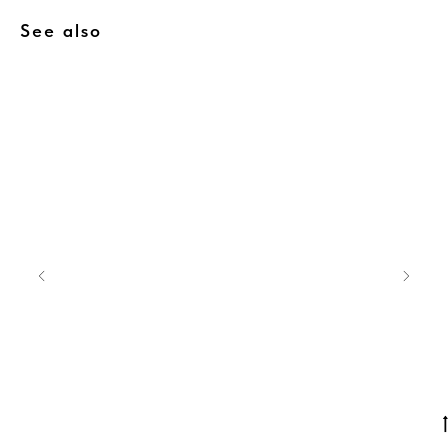
See also