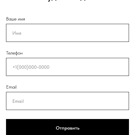
Ваше имя
Телефон
Email
Отправить