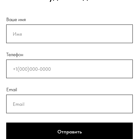
Ваше имя
Телефон
Email
Отправить