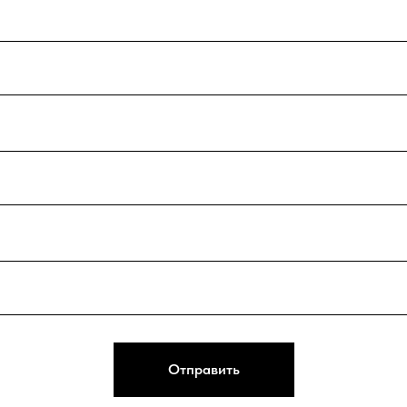
Отправить