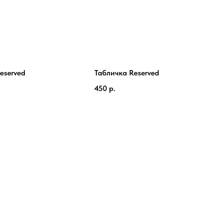
eserved
Табличка Reserved
450
р.