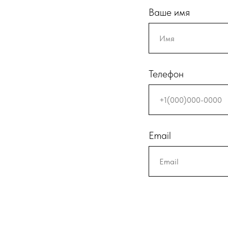
Ваше имя
Телефон
Email