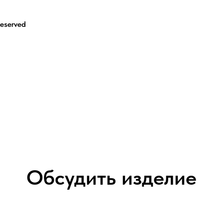
eserved
Обсудить изделие